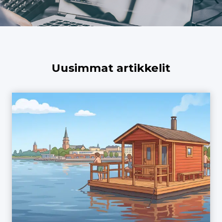
Uusimmat artikkelit